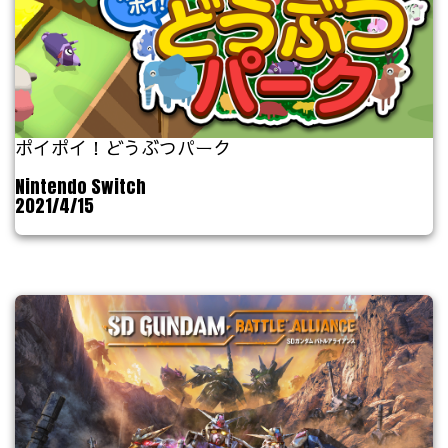
ポイポイ！どうぶつパーク
Nintendo Switch
2021/4/15