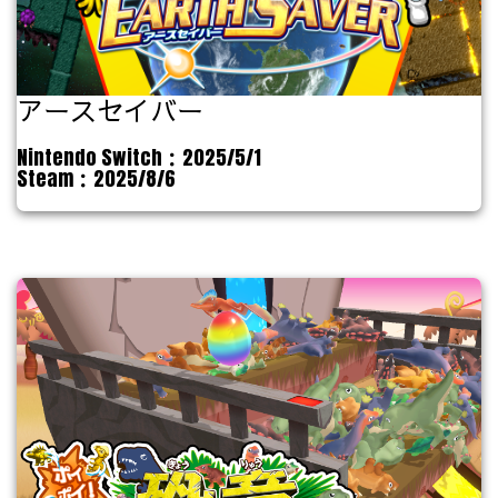
アースセイバー
Nintendo Switch：2025/5/1
Steam：2025/8/6