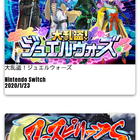
大乱盗！ジュエルウォーズ
Nintendo Switch
2020/1/23