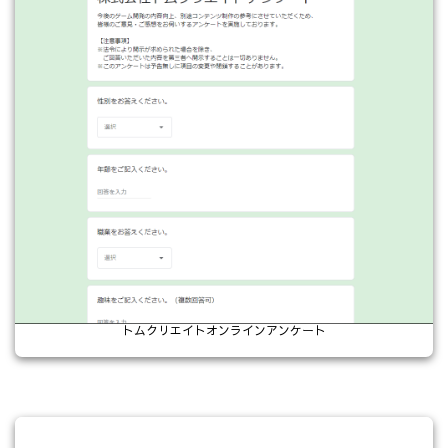
トムクリエイトオンラインアンケート