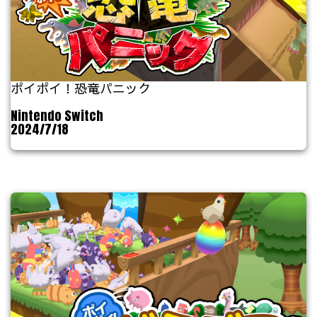
ポイポイ！恐竜パニック
Nintendo Switch
2024/7/18