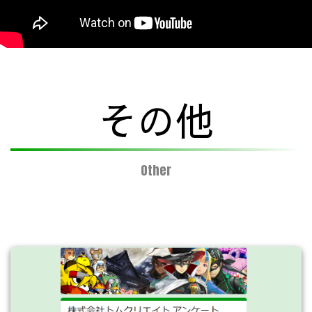
その他
Other