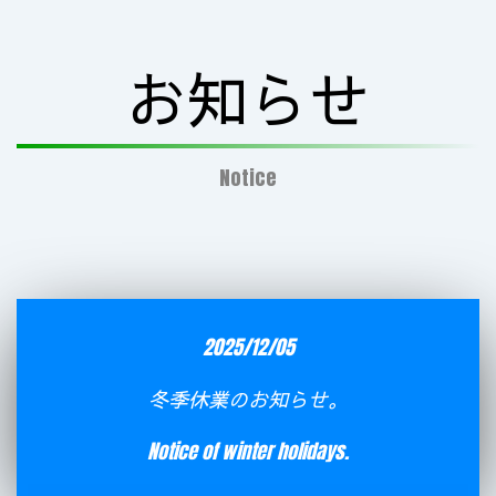
お知らせ
Notice
2025/12/05
冬季休業のお知らせ。
Notice of winter holidays.