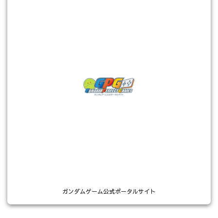
ガンダムゲーム公式ポータルサイト