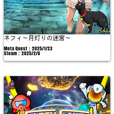
ネフィ～月灯りの迷宮～
Meta Quest：2025/1/23
Steam：2025/2/6