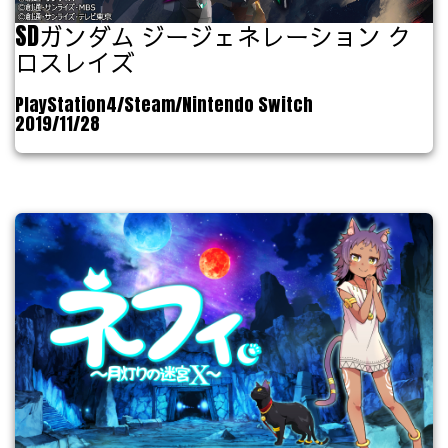
SDガンダム ジージェネレーション ク
ロスレイズ
PlayStation4/Steam/Nintendo Switch
2019/11/28