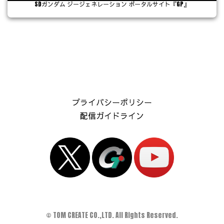
SDガンダム ジージェネレーション ポータルサイト『GP』
プライバシーポリシー
配信ガイドライン
© TOM CREATE CO.,LTD. All Rights Reserved.